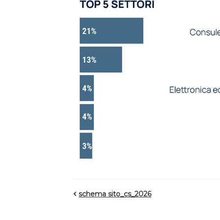
schema sito_cs_2026