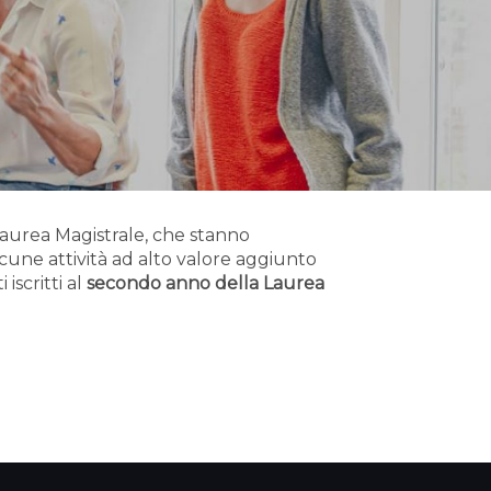
Laurea Magistrale, che stanno
cune attività ad alto valore aggiunto
iscritti al
secondo anno della Laurea