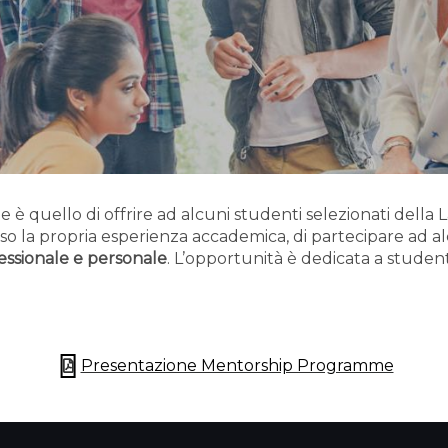
è quello di offrire ad alcuni studenti selezionati della 
 la propria esperienza accademica, di partecipare ad al
essionale e personale
. L’opportunità è dedicata a studenti 
Presentazione Mentorship Programme