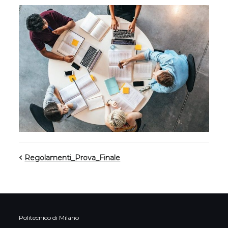
Regolamenti_Prova_Finale
Politecnico di Milano